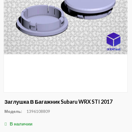
Заглушка В Багажник Subaru WRX STI 2017
Модель:
1396108809
В наличии