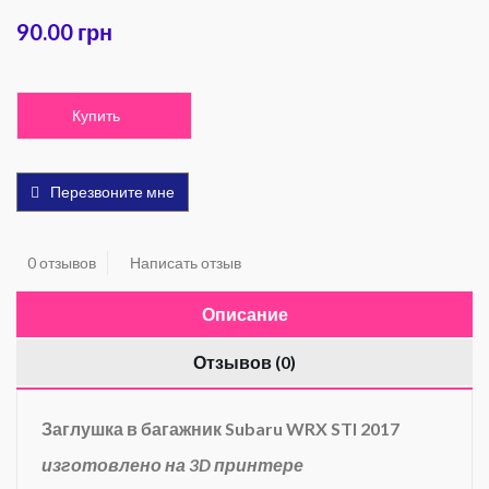
90.00 грн
Купить
Перезвоните мне
0 отзывов
Написать отзыв
Описание
Отзывов (0)
Заглушка в багажник Subaru WRX STI 2017
изготовлено на 3D принтере