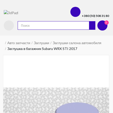
+380 (50) 508 31 80
0
Авто запчасти
Заглушки
Заглушки салона автомобиля
Заглушка в багажник Subaru WRX STI 2017