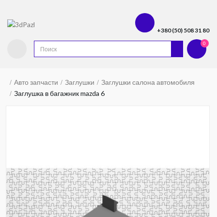
+380 (50) 508 31 80
0
Авто запчасти
Заглушки
Заглушки салона автомобиля
Заглушка в багажник mazda 6