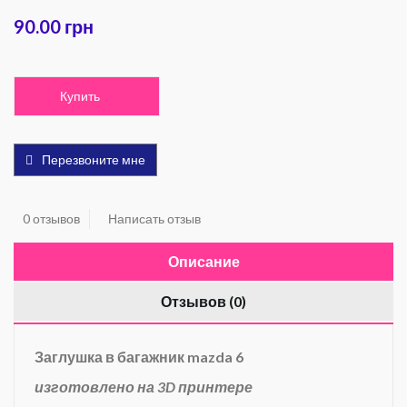
90.00 грн
Купить
Перезвоните мне
0 отзывов
Написать отзыв
Описание
Отзывов (0)
Заглушка в багажник mazda 6
изготовлено на 3D принтере