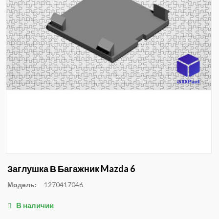
Заглушка В Багажник Mazda 6
Модель:
1270417046
В наличии