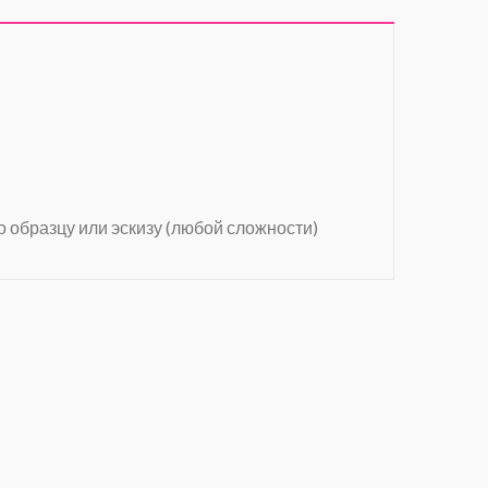
о образцу или эскизу (любой сложности)