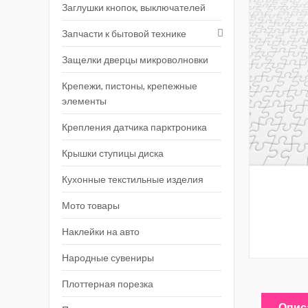
Заглушки кнопок, выключателей
Запчасти к бытовой технике
Защелки дверцы микроволновки
Крепежи, пистоны, крепежные
элементы
Крепления датчика парктроника
Крышки ступицы диска
Кухонные текстильные изделия
Мото товары
Наклейки на авто
Народные сувениры
Плоттерная порезка
Опис