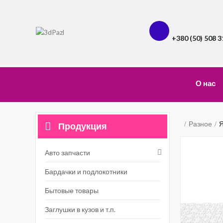
+380 (50) 508 3
О нас
Разное
Я
Продукция
Авто запчасти
Бардачки и подлокотники
Бытовые товары
Заглушки в кузов и т.п.