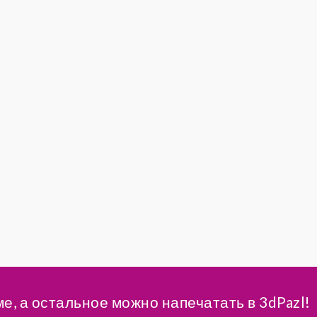
ме, а остальное можно напечатать в 3dPazl!