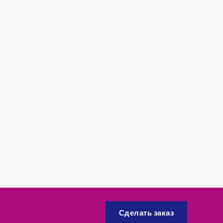
Сделать заказ