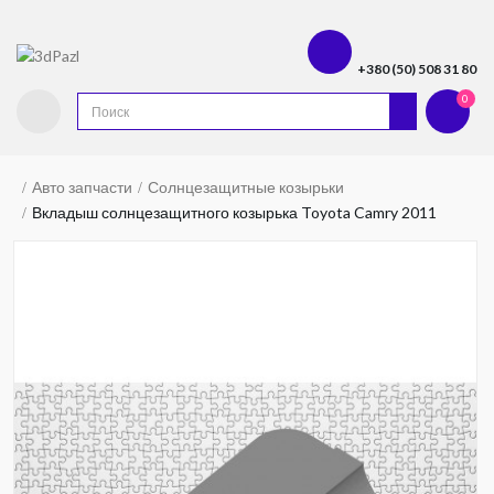
+380 (50) 508 31 80
0
Авто запчасти
Солнцезащитные козырьки
Вкладыш солнцезащитного козырька Toyota Camry 2011