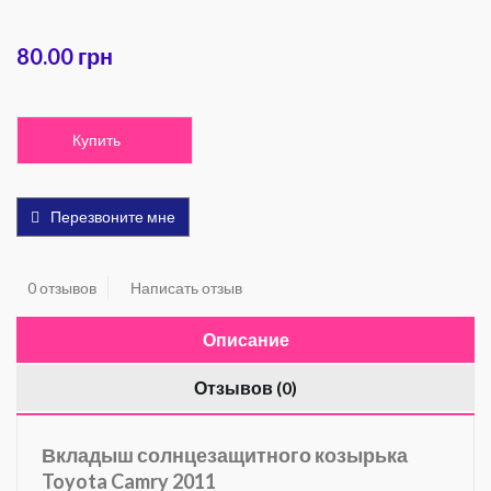
80.00 грн
Купить
Перезвоните мне
0 отзывов
Написать отзыв
Описание
Отзывов (0)
Вкладыш солнцезащитного козырька
Toyota Camry 2011