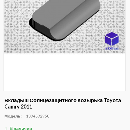
Вкладыш Солнцезащитного Козырька Toyota
Camry 2011
Модель:
1394592950
В наличии