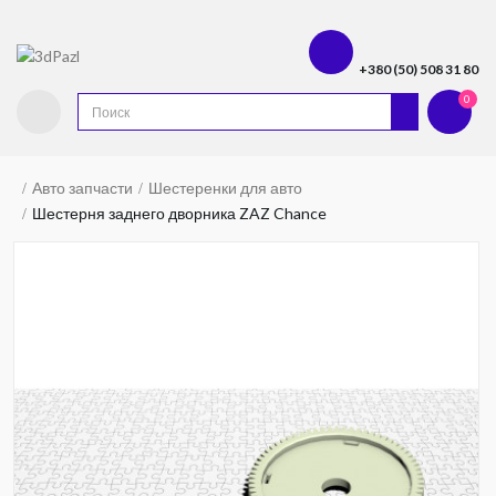
+380 (50) 508 31 80
0
Авто запчасти
Шестеренки для авто
Шестерня заднего дворника ZAZ Chance