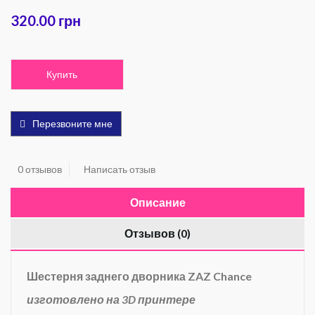
320.00 грн
Купить
Перезвоните мне
0 отзывов
Написать отзыв
Описание
Отзывов (0)
Шестерня заднего дворника ZAZ Chance
изготовлено на 3D принтере