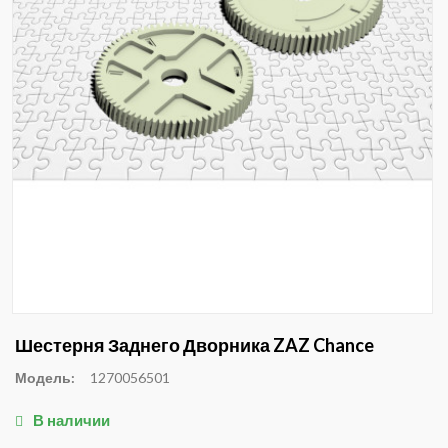
Шестерня Заднего Дворника ZAZ Chance
Модель:
1270056501
В наличии