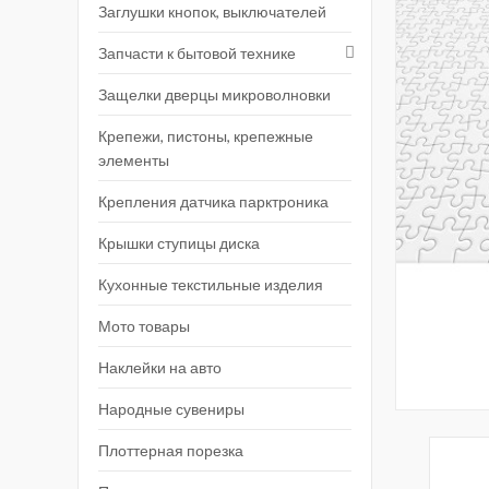
Заглушки кнопок, выключателей
Запчасти к бытовой технике
Защелки дверцы микроволновки
Крепежи, пистоны, крепежные
элементы
Крепления датчика парктроника
Крышки ступицы диска
Кухонные текстильные изделия
Мото товары
Наклейки на авто
Народные сувениры
Плоттерная порезка