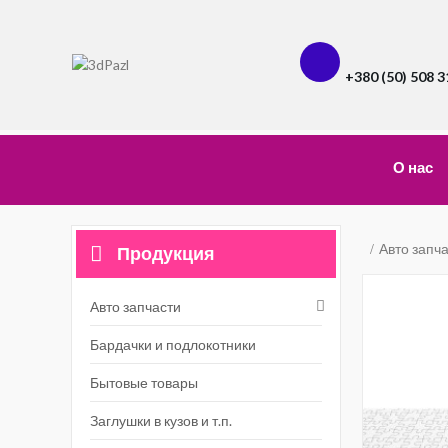
+380 (50) 508 3
О нас
Авто запч
Продукция
Авто запчасти
Бардачки и подлокотники
Бытовые товары
Заглушки в кузов и т.п.