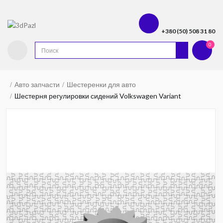
+380 (50) 508 31 80
0
Авто запчасти
Шестеренки для авто
Шестерня регулировки сидений Volkswagen Variant