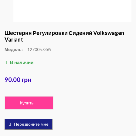
Шестерня Регулировки Сидений Volkswagen
Variant
Модель:
1270057369
В наличии
90.00 грн
Купить
Перезвоните мне