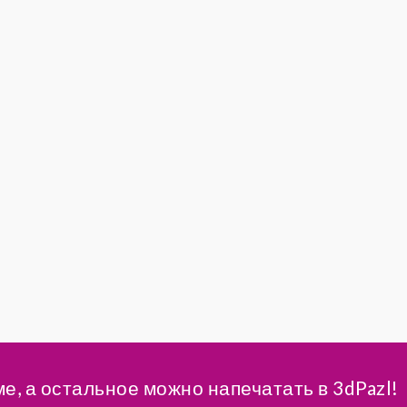
ме, а остальное можно напечатать в 3dPazl!