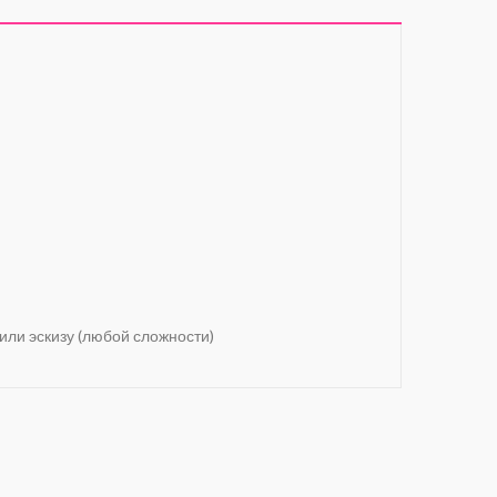
 или эскизу (любой сложности)