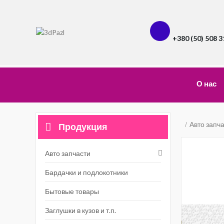
+380 (50) 508 3
О нас
Авто запч
Продукция
Авто запчасти
Бардачки и подлокотники
Бытовые товары
Заглушки в кузов и т.п.