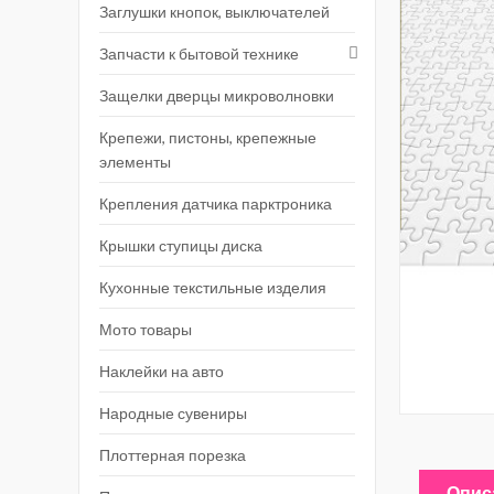
Заглушки кнопок, выключателей
Запчасти к бытовой технике
Защелки дверцы микроволновки
Крепежи, пистоны, крепежные
элементы
Крепления датчика парктроника
Крышки ступицы диска
Кухонные текстильные изделия
Мото товары
Наклейки на авто
Народные сувениры
Плоттерная порезка
Опис