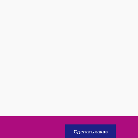
Сделать заказ