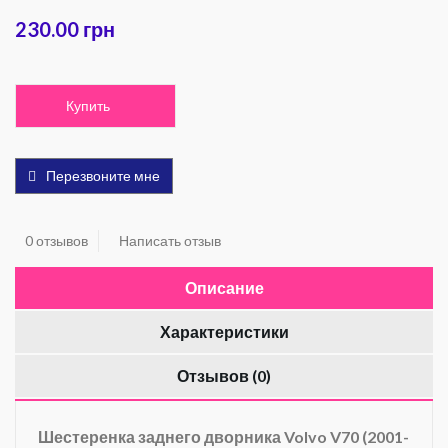
230.00 грн
Купить
Перезвоните мне
0 отзывов
Написать отзыв
Описание
Характеристики
Отзывов (0)
Шестеренка заднего дворника Volvo V70 (2001-