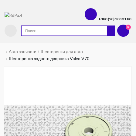
+380 (50) 508 31 80
0
Авто запчасти
Шестеренки для авто
Шестеренка заднего дворника Volvo V70