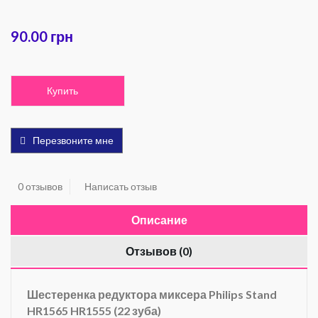
90.00 грн
Купить
Перезвоните мне
0 отзывов
Написать отзыв
Описание
Отзывов (0)
Шестеренка редуктора миксера Philips Stand
HR1565 HR1555
(22 зуба)