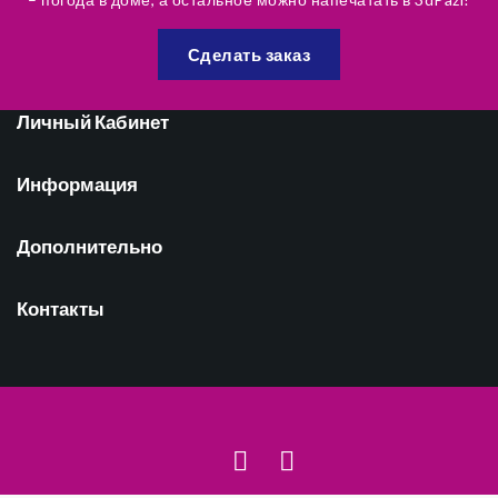
Сделать заказ
Личный Кабинет
Информация
Дополнительно
Контакты