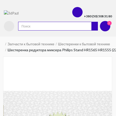
+380 (50) 508 31 80
0
Запчасти к бытовой технике
Шестеренки к бытовой технике
Шестеренка редуктора миксера Philips Stand HR1565 HR1555 (22