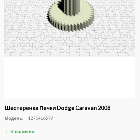
Шестеренка Печки Dodge Caravan 2008
Модель:
1270416579
В наличии