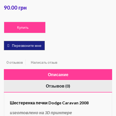
90.00 грн
Купить
Перезвоните мне
0 отзывов
Написать отзыв
Описание
Отзывов (0)
Шестеренка печки Dodge Caravan 2008
изготовлено на 3D принтере