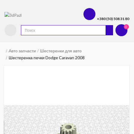
+380 (50) 508 31 80
0
Авто запчасти
Шестеренки для авто
Шестеренка печки Dodge Caravan 2008