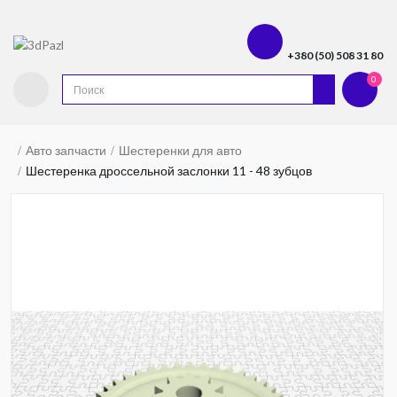
+380 (50) 508 31 80
0
Авто запчасти
Шестеренки для авто
Шестеренка дроссельной заслонки 11 - 48 зубцов