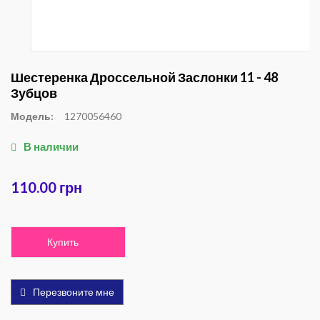
Шестеренка Дроссельной Заслонки 11 - 48
Зубцов
Модель:
1270056460
В наличии
110.00 грн
Купить
Перезвоните мне