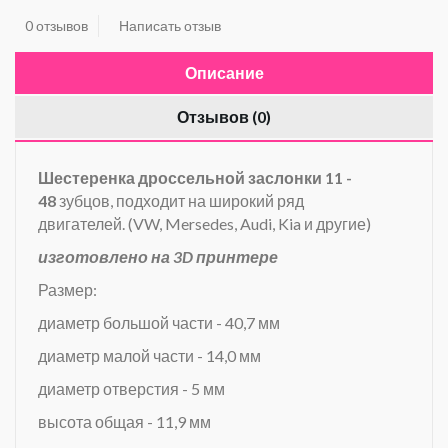
0 отзывов
Написать отзыв
Описание
Отзывов (0)
Шестеренка дроссельной заслонки 11 -
48
зубцов, подходит на широкий ряд
двигателей.
(VW, Mersedes, Audi, Kia и другие)
изготовлено на 3D принтере
Размер:
диаметр большой части - 40,7 мм
диаметр малой части - 14,0 мм
диаметр отверстия - 5 мм
высота общая - 11,9 мм