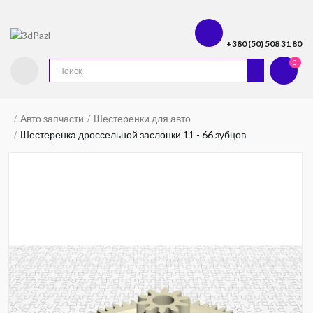
+380 (50) 508 31 80
0
Авто запчасти
Шестеренки для авто
Шестеренка дроссельной заслонки 11 - 66 зубцов