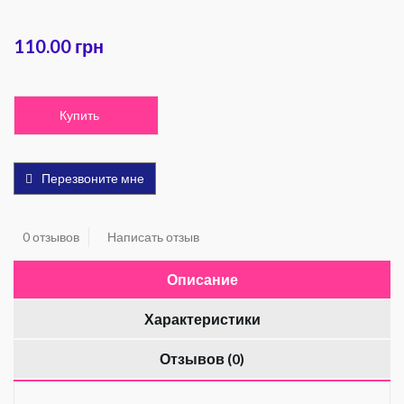
110.00 грн
Купить
Перезвоните мне
0 отзывов
Написать отзыв
Описание
Характеристики
Отзывов (0)