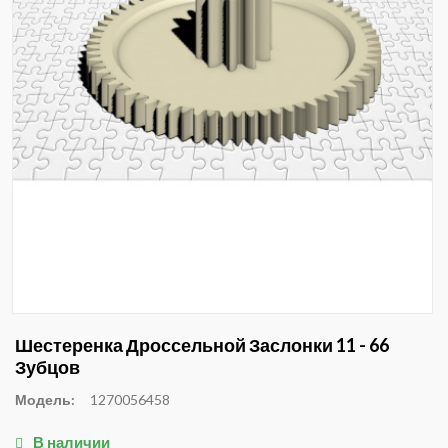
Шестеренка Дроссельной Заслонки 11 - 66
Зубцов
Модель:
1270056458
В наличии