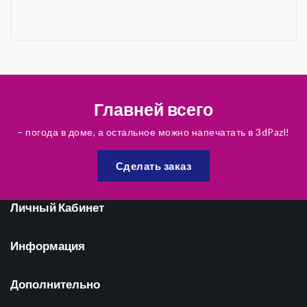
Главней всего
– погода в доме, а остальное можно напечатать в 3dPazl!
Сделать заказ
Личный Кабинет
Информация
Дополнительно