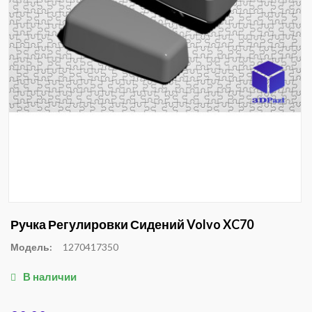
Ручка Регулировки Сидений Volvo XC70
Модель:
1270417350
В наличии