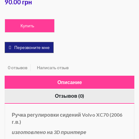
90.00 грн
Купить
Перезвоните мне
0 отзывов
Написать отзыв
Описание
Отзывов (0)
Ручка регулировки сидений Volvo XC70 (2006
г.в.)
изготовлено на 3D принтере