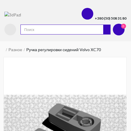
+380 (50) 508 31 80
0
Разное
Ручка регулировки сидений Volvo XC70