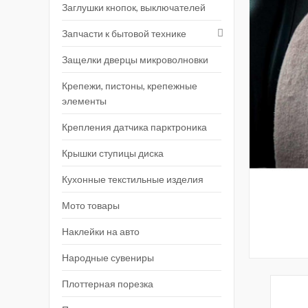
Заглушки кнопок, выключателей
Запчасти к бытовой технике
Защелки дверцы микроволновки
Крепежи, пистоны, крепежные
элементы
Крепления датчика парктроника
Крышки ступицы диска
Кухонные текстильные изделия
Мото товары
Наклейки на авто
Народные сувениры
Плоттерная порезка