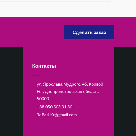
Сделать заказ
Контакты
ул. Ярослава Мудрого, 45, Кривой
Рог, Днепропетровская область,
50000
+38 050 508 31 80
3dPazl.Kr@gmail.com