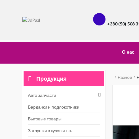
+380 (50) 508 3
О нас
Разное
Р
Продукция
Авто запчасти
Бардачки и подлокотники
Бытовые товары
Заглушки в кузов и т.п.