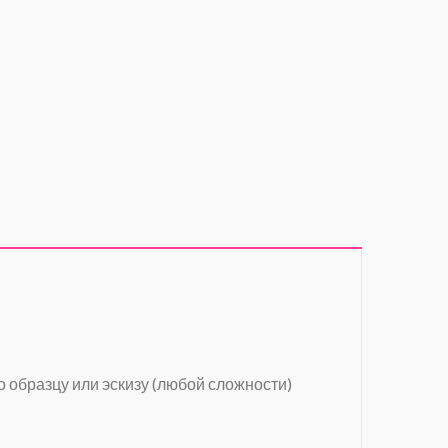
о образцу или эскизу (любой сложности)