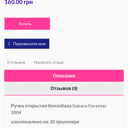
160.00 грн
Купить
Перезвоните мне
0 отзывов
Написать отзыв
Описание
Отзывов (0)
Ручка открытия бензобака Subaru Forester
2004
изготовлено на 3D принтере