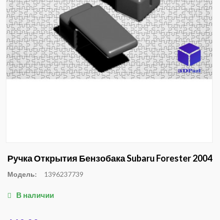
Ручка Открытия Бензобака Subaru Forester 2004
Модель:
1396237739
В наличии