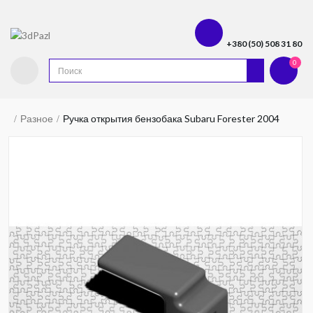
+380 (50) 508 31 80
0
Разное
Ручка открытия бензобака Subaru Forester 2004