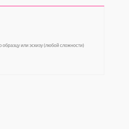
о образцу или эскизу (любой сложности)