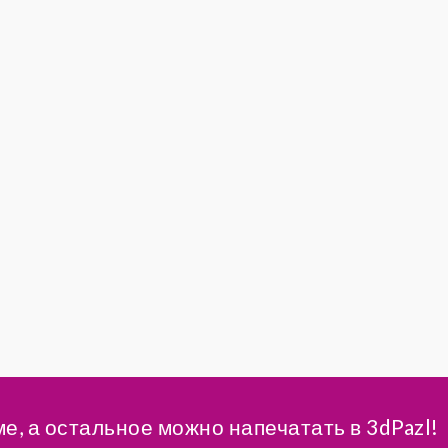
ме, а остальное можно напечатать в 3dPazl!