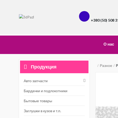
+380 (50) 508 3
О нас
Разное
Р
Продукция
Авто запчасти
Бардачки и подлокотники
Бытовые товары
Заглушки в кузов и т.п.