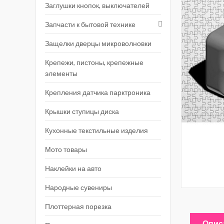
Заглушки кнопок, выключателей
Запчасти к бытовой технике
Защелки дверцы микроволновки
Крепежи, пистоны, крепежные
элементы
Крепления датчика парктроника
Крышки ступицы диска
Кухонные текстильные изделия
Мото товары
Наклейки на авто
Народные сувениры
Плоттерная порезка
Опис