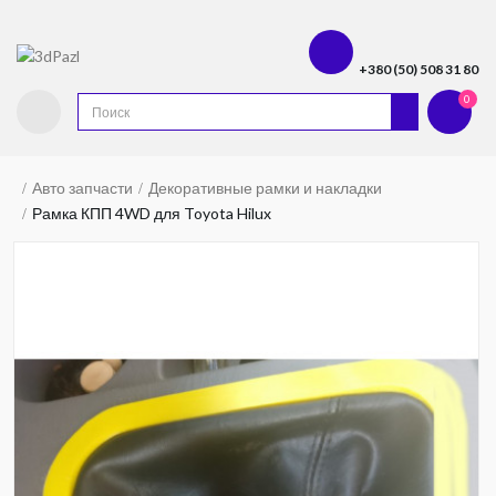
+380 (50) 508 31 80
0
Авто запчасти
Декоративные рамки и накладки
Рамка КПП 4WD для Toyota Hilux