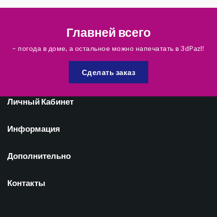
Главней всего
– погода в доме, а остальное можно напечатать в 3dPazl!
Сделать заказ
Личный Кабинет
Информация
Дополнительно
Контакты