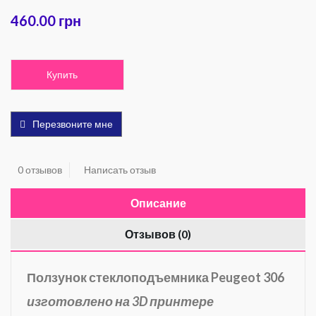
460.00 грн
Купить
Перезвоните мне
0 отзывов
Написать отзыв
Описание
Отзывов (0)
Ползунок стеклоподъемника Peugeot 306
изготовлено на 3D принтере