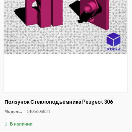
Ползунок Стеклоподъемника Peugeot 306
Модель:
1405606834
В наличии