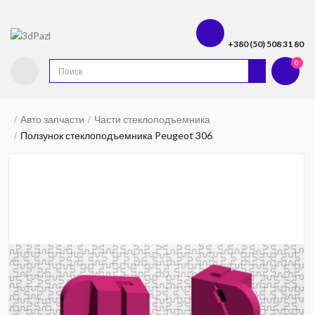
+380 (50) 508 31 80
0
Авто запчасти
Части стеклоподъемника
Ползунок стеклоподъемника Peugeot 306