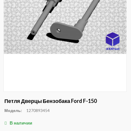
Петля Дверцы Бензобака Ford F-150
Модель:
1270893454
В наличии