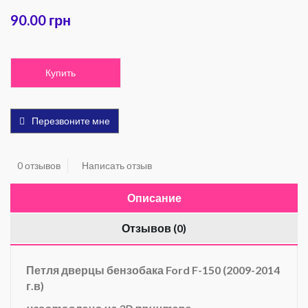
90.00 грн
Купить
Перезвоните мне
0 отзывов
Написать отзыв
Описание
Отзывов (0)
Петля дверцы бензобака Ford F-150 (2009-2014
г.в)