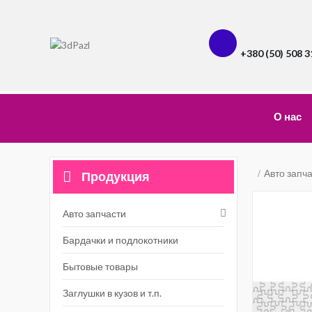
+380 (50) 508 3
О нас
Авто запч
Продукция
Авто запчасти
Бардачки и подлокотники
Бытовые товары
Заглушки в кузов и т.п.