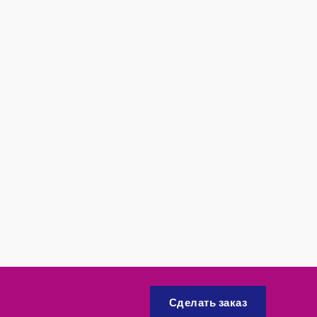
Сделать заказ