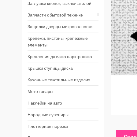
Заглушки кнопок, выключателей
Запчасти к бытовой технике
Защелки дверцы микроволновки
Крепежи, пистоны, крепежные
элементы
Крепления датчика парктроника
Крышки ступицы диска
Кухонные текстильные изделия
Мото товары
Наклейки на авто
Народные сувениры
Плоттерная порезка
Опис