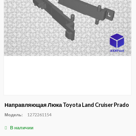
Направляющая Люка Toyota Land Cruiser Prado
Модель:
1272261154
В наличии