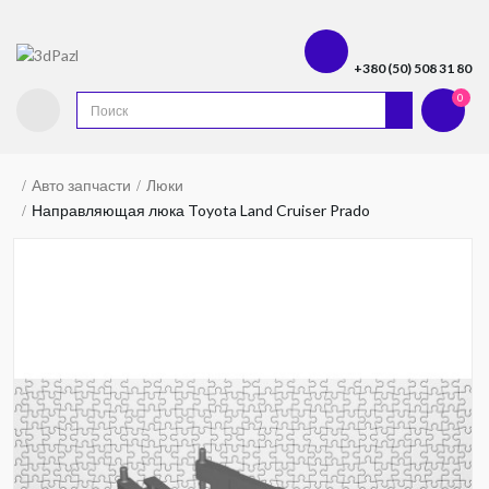
+380 (50) 508 31 80
0
Авто запчасти
Люки
Направляющая люка Toyota Land Cruiser Prado