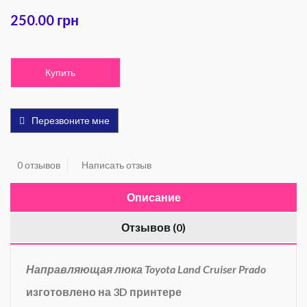
250.00 грн
Купить
Перезвоните мне
0 отзывов
Написать отзыв
Описание
Отзывов (0)
Направляющая люка Toyota Land Cruiser Prado
изготовлено на 3D принтере