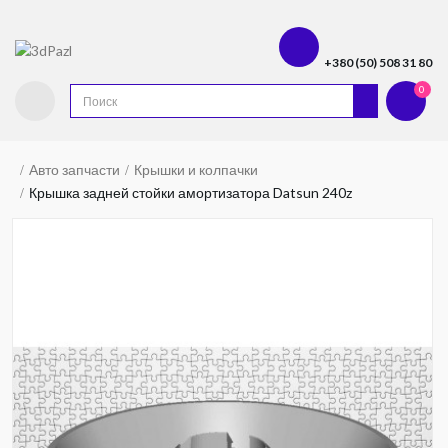
+380 (50) 508 31 80
0
Авто запчасти
Крышки и колпачки
Крышка задней стойки амортизатора Datsun 240z