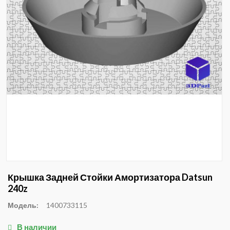
Крышка Задней Стойки Амортизатора Datsun
240z
Модель:
1400733115
В наличии