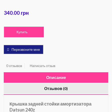
340.00 грн
Купить
Перезвоните мне
0 отзывов
Написать отзыв
Описание
Отзывов (0)
Крышка задней стойки амортизатора
Datsun 240z