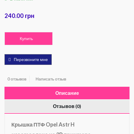
240.00 грн
Купить
Перезвоните мне
0 отзывов
Написать отзыв
Описание
Отзывов (0)
Крышка ПТФ Opel Astr H