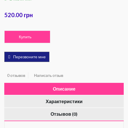
520.00 грн
Купить
Перезвоните мне
0 отзывов
Написать отзыв
Описание
Характеристики
Отзывов (0)