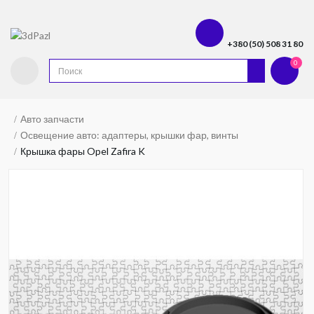
+380 (50) 508 31 80
0
Авто запчасти
Освещение авто: адаптеры, крышки фар, винты
Крышка фары Opel Zafira K