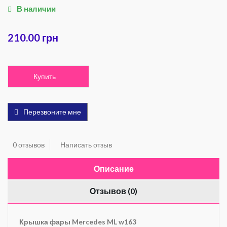
В наличии
210.00 грн
Купить
Перезвоните мне
0 отзывов
Написать отзыв
Описание
Отзывов (0)
Крышка фары Mercedes ML w163