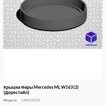
Крышка Фары Mercedes ML W163 (2)
(дорестайл)
Модель:
1369130151