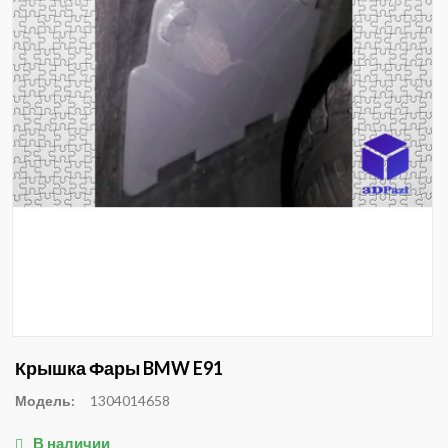
Крышка Фары BMW E91
Модель:
1304014658
В наличии