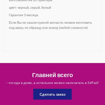
цвет: черный, серый, белый
Гарантия 3 месяца.
Если Вы не нашли нужной запчасти, можем изготовить
под заказ, по образцу или эскизу (любой сложности)
Главней всего
– погода в доме, а остальное можно напечатать в 3dPazl!
Сделать заказ