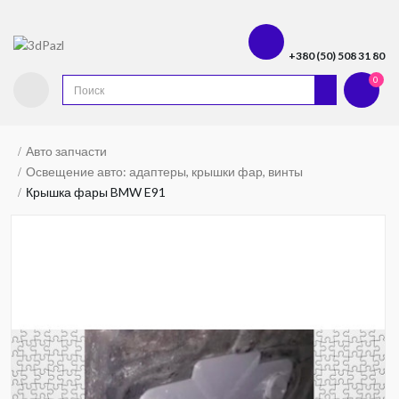
+380 (50) 508 31 80
0
Авто запчасти
Освещение авто: адаптеры, крышки фар, винты
Крышка фары BMW E91