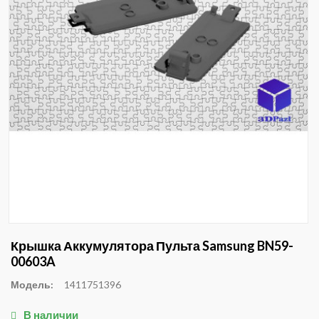
Крышка Аккумулятора Пульта Samsung BN59-
00603A
Модель:
1411751396
В наличии