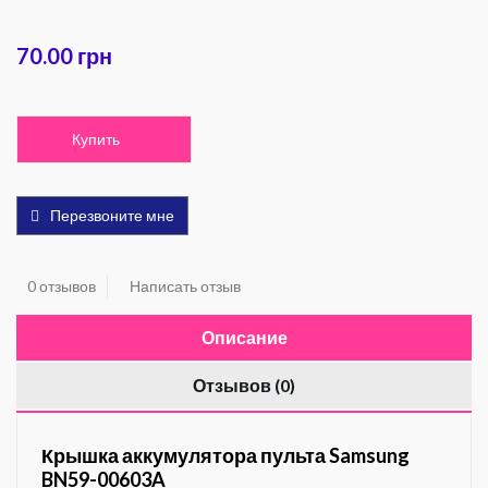
70.00 грн
Купить
Перезвоните мне
0 отзывов
Написать отзыв
Описание
Отзывов (0)
Крышка аккумулятора пульта Samsung
BN59-00603A