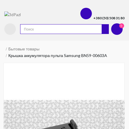
+380 (50) 508 31 80
0
Бытовые товары
Крышка аккумулятора пульта Samsung BN59-00603A