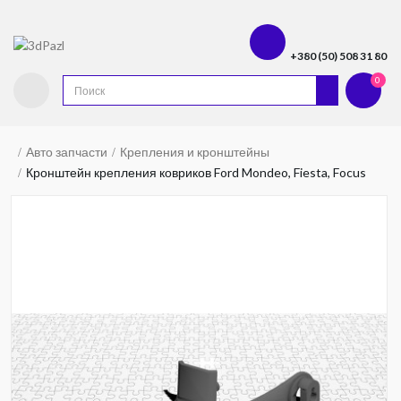
+380 (50) 508 31 80
0
Авто запчасти
Крепления и кронштейны
Кронштейн крепления ковриков Ford Mondeo, Fiesta, Focus