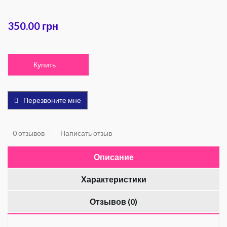
350.00 грн
Купить
Перезвоните мне
0 отзывов
Написать отзыв
Описание
Характеристики
Отзывов (0)