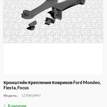
Кронштейн Крепления Ковриков Ford Mondeo,
Fiesta, Focus
Модель:
1270416947
В наличии