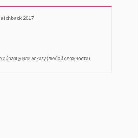
Hatchback 2017
о образцу или эскизу (любой сложности)