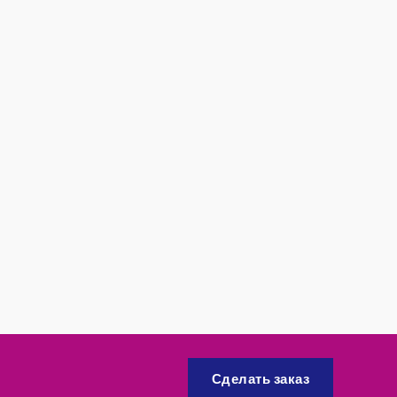
Сделать заказ