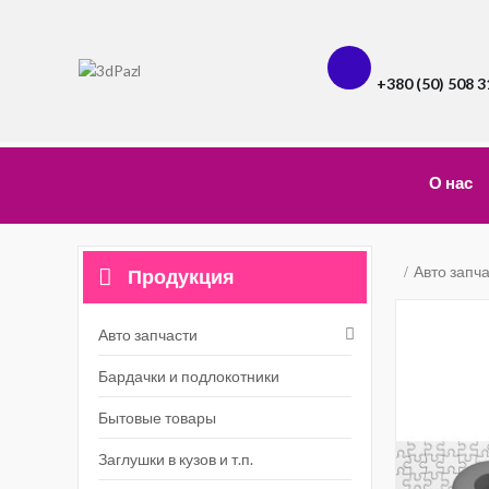
+380 (50) 508 3
О нас
Авто запч
Продукция
Авто запчасти
Бардачки и подлокотники
Бытовые товары
Заглушки в кузов и т.п.