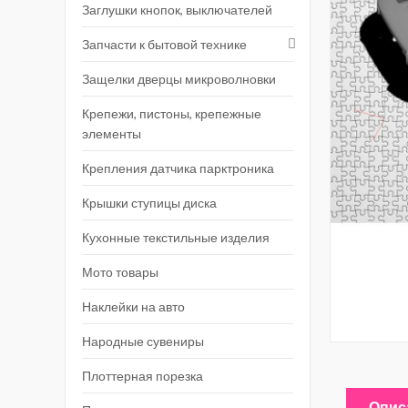
Заглушки кнопок, выключателей
Запчасти к бытовой технике
Защелки дверцы микроволновки
Крепежи, пистоны, крепежные
элементы
Крепления датчика парктроника
Крышки ступицы диска
Кухонные текстильные изделия
Мото товары
Наклейки на авто
Народные сувениры
Плоттерная порезка
Опис