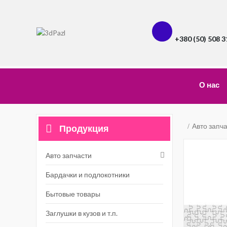
+380 (50) 508 3
О нас
Авто запч
Продукция
Авто запчасти
Бардачки и подлокотники
Бытовые товары
Заглушки в кузов и т.п.