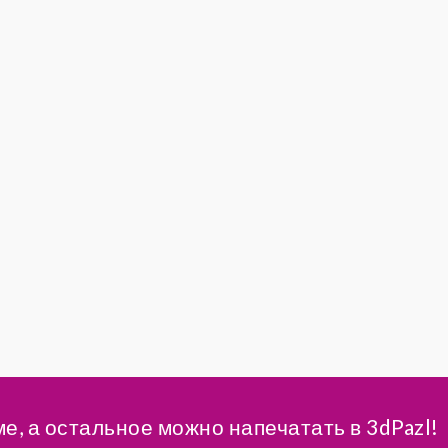
ме, а остальное можно напечатать в 3dPazl!