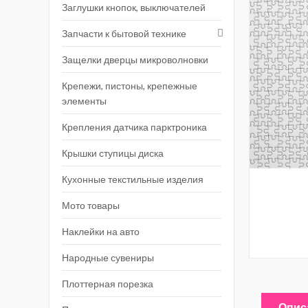
Заглушки кнопок, выключателей
Запчасти к бытовой технике
Защелки дверцы микроволновки
Крепежи, пистоны, крепежные
элементы
Крепления датчика парктроника
Крышки ступицы диска
Кухонные текстильные изделия
Мото товары
Наклейки на авто
Народные сувениры
Плоттерная порезка
Опис