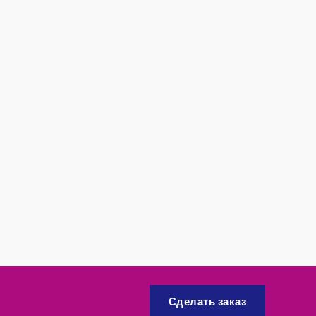
Сделать заказ