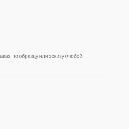
аказ, по образцу или эскизу (любой