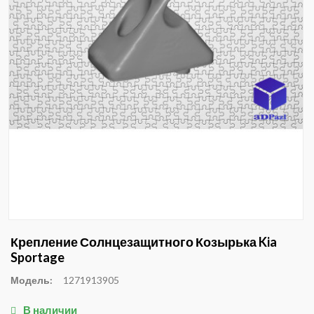
Крепление Солнцезащитного Козырька Kia
Sportage
Модель:
1271913905
В наличии