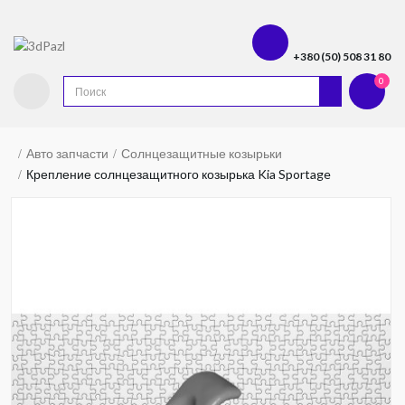
+380 (50) 508 31 80
0
Авто запчасти
Солнцезащитные козырьки
Крепление солнцезащитного козырька Kia Sportage