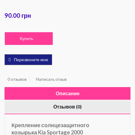
90.00 грн
Купить
Перезвоните мне
0 отзывов
Написать отзыв
Описание
Отзывов (0)
Крепление солнцезащитного
козырька Kia Sportage
2000