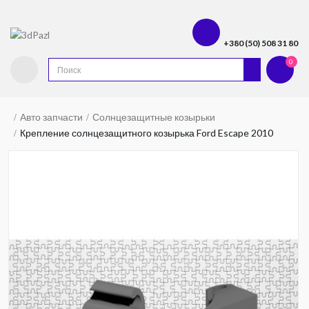
+380 (50) 508 31 80
0
Авто запчасти
Солнцезащитные козырьки
Крепление солнцезащитного козырька Ford Escape 2010