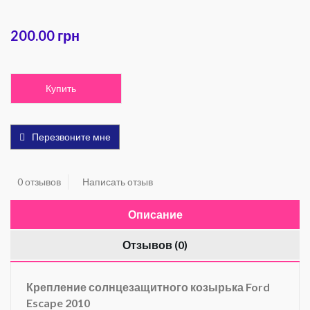
200.00 грн
Купить
Перезвоните мне
0 отзывов
Написать отзыв
Описание
Отзывов (0)
Крепление
солнцезащитного
козырька
Ford
Escape 2010