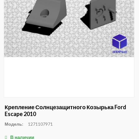
Крепление Солнцезащитного Козырька Ford
Escape 2010
Модель:
1271107971
В наличии