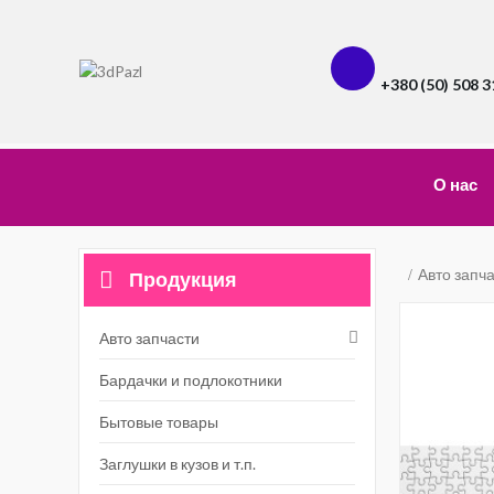
+380 (50) 508 3
О нас
Авто запч
Продукция
Авто запчасти
Бардачки и подлокотники
Бытовые товары
Заглушки в кузов и т.п.