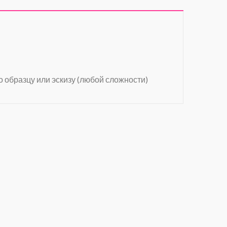
о образцу или эскизу (любой сложности)