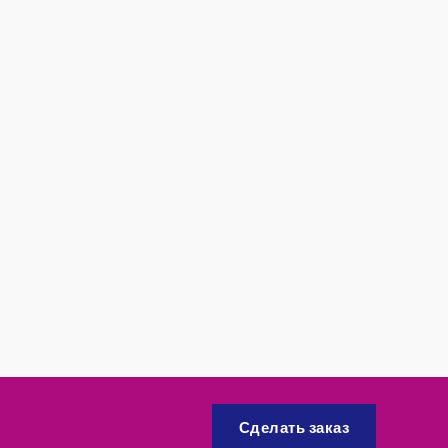
Сделать заказ