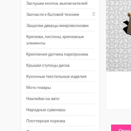
Заглушки кнопок, выключателей
Запчасти к бытовой технике
Защелки дверцы микроволновки
Крепежи, пистоны, крепежные
элементы
Крепления датчика парктроника
Крышки ступицы диска
Кухонные текстильные изделия
Мото товары
Наклейки на авто
Народные сувениры
Плоттерная порезка
Опис