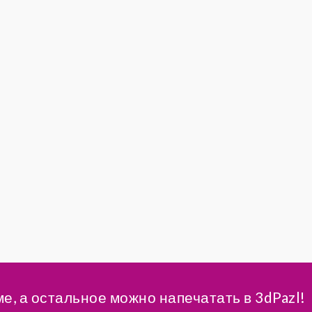
ме, а остальное можно напечатать в 3dPazl!