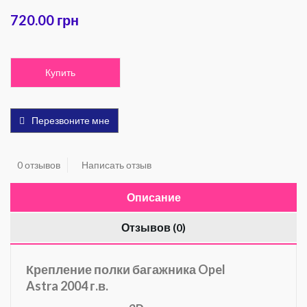
720.00 грн
Купить
Перезвоните мне
0 отзывов
Написать отзыв
Описание
Отзывов (0)
Крепление полки багажника Opel
Astra 2004 г.в.