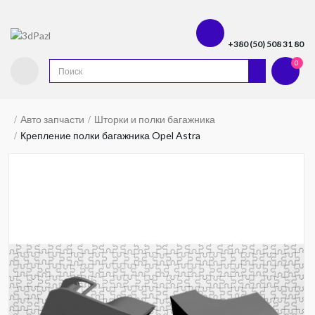
+380 (50) 508 31 80
0
Авто запчасти
Шторки и полки багажника
Крепление полки багажника Opel Astra