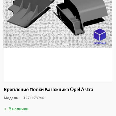
Крепление Полки Багажника Opel Astra
Модель:
1274178740
В наличии