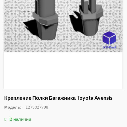
Крепление Полки Багажника Toyota Avensis
Модель:
1273027988
В наличии