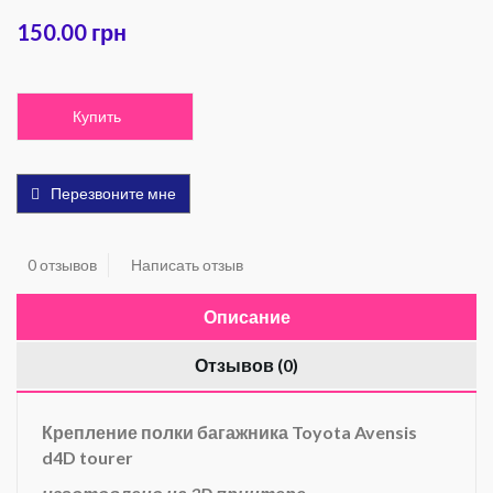
150.00 грн
Купить
Перезвоните мне
0 отзывов
Написать отзыв
Описание
Отзывов (0)
Крепление полки багажника Toyota Avensis
d4D tourer