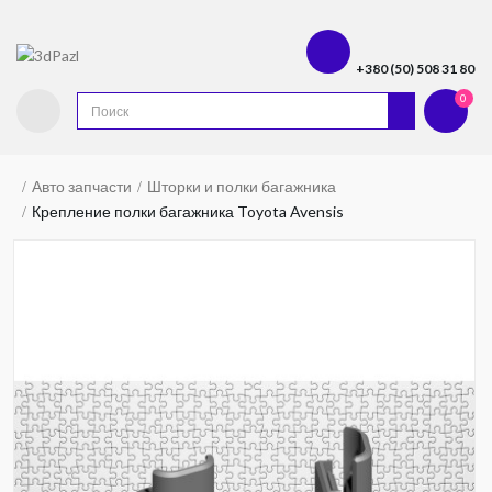
+380 (50) 508 31 80
0
Авто запчасти
Шторки и полки багажника
Крепление полки багажника Toyota Avensis