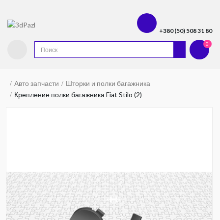
+380 (50) 508 31 80
0
Авто запчасти
Шторки и полки багажника
Крепление полки багажника Fiat Stilo (2)