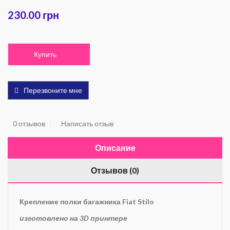
230.00 грн
Купить
Перезвоните мне
0 отзывов
Написать отзыв
Описание
Отзывов (0)
Крепление полки багажника Fiat Stilo
изготовлено на 3D принтере