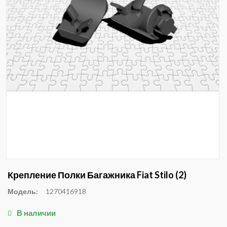
Крепление Полки Багажника Fiat Stilo (2)
Модель:
1270416918
В наличии