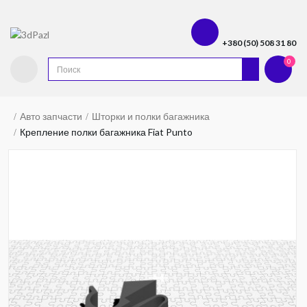
+380 (50) 508 31 80
0
Авто запчасти
Шторки и полки багажника
Крепление полки багажника Fiat Punto