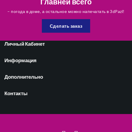
Главней всего
– погода в доме, а остальное можно напечатать в 3dPazl!
Сделать заказ
Личный Кабинет
Информация
Дополнительно
Контакты