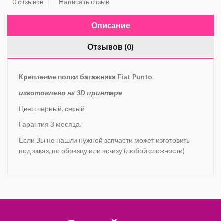
0 отзывов
Написать отзыв
Описание
Отзывов (0)
Крепление полки багажника Fiat Punto
изготовлено на 3D принтере
Цвет: черный, серый
Гарантия 3 месяца.
Если Вы не нашли нужной запчасти может изготовить
под заказ, по образцу или эскизу (любой сложности)