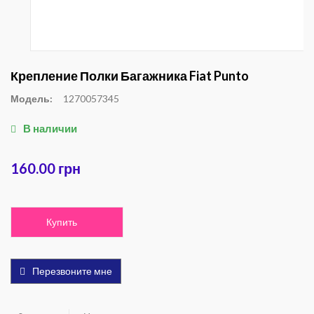
Крепление Полки Багажника Fiat Punto
Модель:
1270057345
В наличии
160.00 грн
Купить
Перезвоните мне