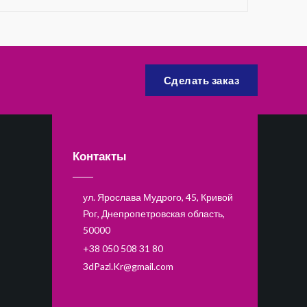
Сделать заказ
Контакты
ул. Ярослава Мудрого, 45, Кривой
Рог, Днепропетровская область,
50000
+38 050 508 31 80
3dPazl.Kr@gmail.com