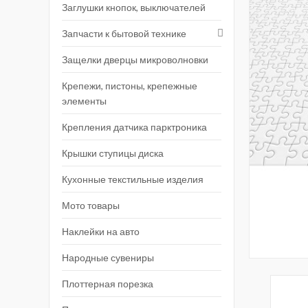
Заглушки кнопок, выключателей
Запчасти к бытовой технике
Защелки дверцы микроволновки
Крепежи, пистоны, крепежные
элементы
Крепления датчика парктроника
Крышки ступицы диска
Кухонные текстильные изделия
Мото товары
Наклейки на авто
Народные сувениры
Плоттерная порезка