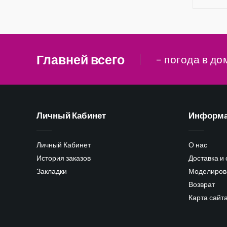
Главней всего
– погода в до
Личный Кабинет
Информ
Личный Кабинет
О нас
История заказов
Доставка и
Закладки
Моделиров
Возврат
Карта сайт