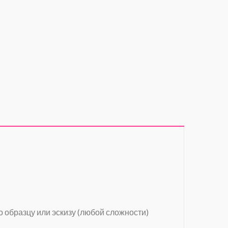
о образцу или эскизу (любой сложности)