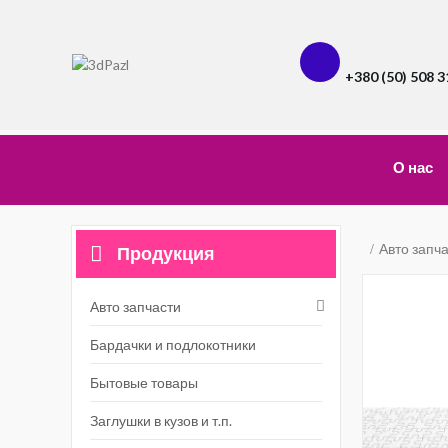
+380 (50) 508 3
О нас
Авто запч
Продукция
Авто запчасти
Бардачки и подлокотники
Бытовые товары
Заглушки в кузов и т.п.