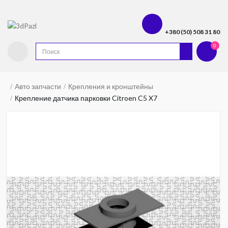
+380 (50) 508 31 80
0
Авто запчасти
Крепления и кронштейны
Крепление датчика парковки Citroen C5 X7