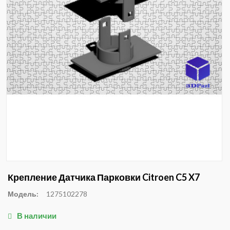
Крепление Датчика Парковки Citroen C5 X7
Модель:
1275102278
В наличии