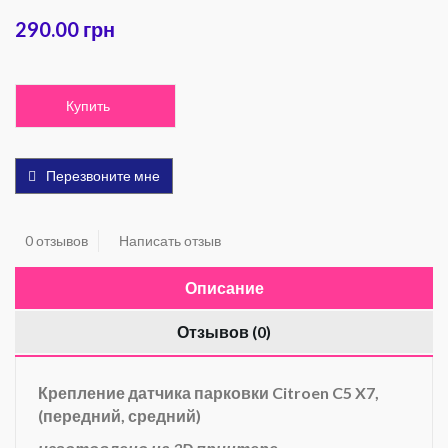
290.00 грн
Купить
Перезвоните мне
0 отзывов
Написать отзыв
Описание
Отзывов (0)
Крепление датчика парковки
Citroen C5 X7,
(передний, средний)