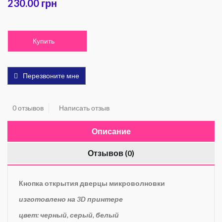
230.00 грн
Купить
Перезвоните мне
0 отзывов
Написать отзыв
Описание
Отзывов (0)
Кнопка открытия дверцы микроволновки
изготовлено на 3D принтере
цвет: черный, серый, белый