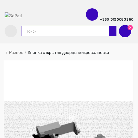
+380 (50) 508 31 80
0
Разное
Кнопка открытия дверцы микроволновки