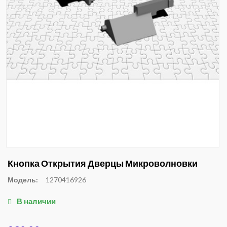
Кнопка Открытия Дверцы Микроволновки
Модель:
1270416926
В наличии