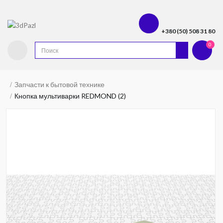
+380 (50) 508 31 80
0
Запчасти к бытовой технике
Кнопка мультиварки REDMOND (2)