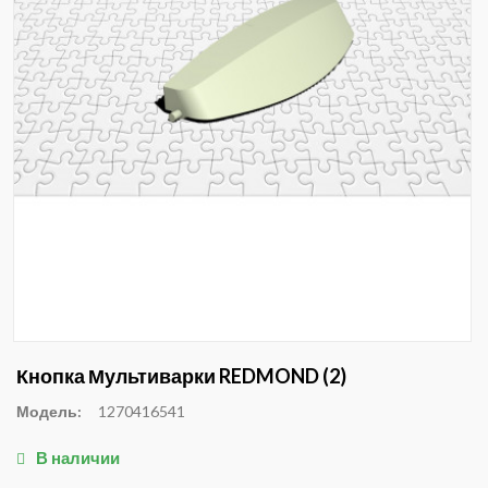
Кнопка Мультиварки REDMOND (2)
Модель:
1270416541
В наличии