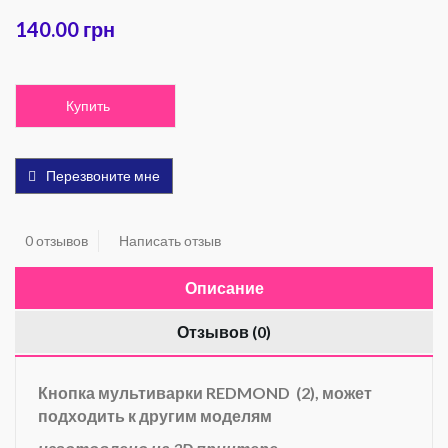
140.00 грн
Купить
Перезвоните мне
0 отзывов
Написать отзыв
Описание
Отзывов (0)
Кнопка мультиварки REDMOND (2), может
подходить к другим моделям