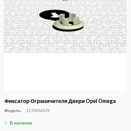
Фиксатор Ограничителя Двери Opel Omega
Модель:
1270056539
В наличии