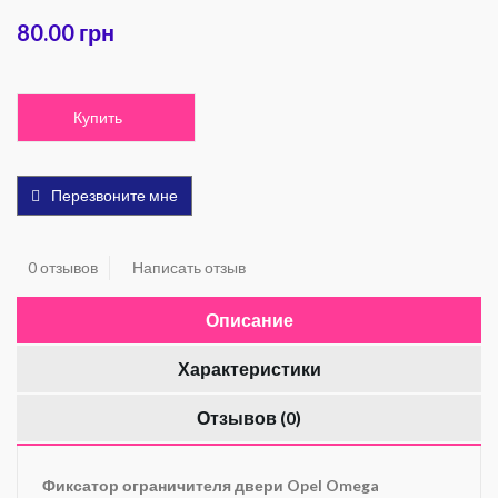
80.00 грн
Купить
Перезвоните мне
0 отзывов
Написать отзыв
Описание
Характеристики
Отзывов (0)
Фиксатор ограничителя двери Opel Omega