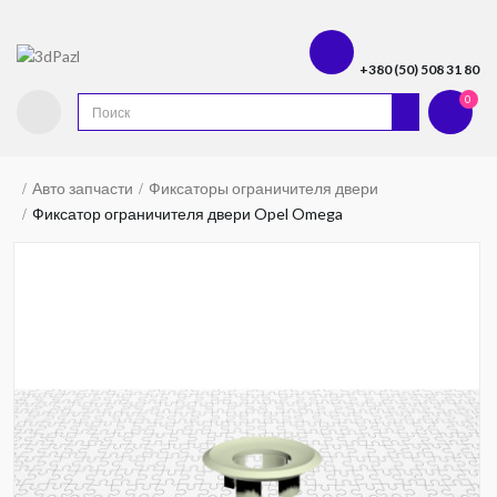
+380 (50) 508 31 80
0
Авто запчасти
Фиксаторы ограничителя двери
Фиксатор ограничителя двери Opel Omega