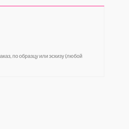
аказ, по образцу или эскизу (любой