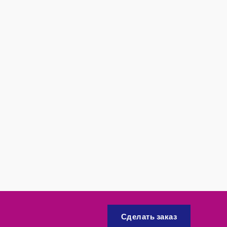
Сделать заказ