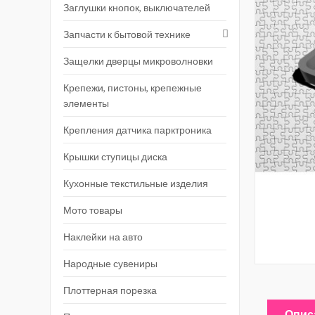
Заглушки кнопок, выключателей
Запчасти к бытовой технике
Защелки дверцы микроволновки
Крепежи, пистоны, крепежные
элементы
Крепления датчика парктроника
Крышки ступицы диска
Кухонные текстильные изделия
Мото товары
Наклейки на авто
Народные сувениры
Плоттерная порезка
Опис