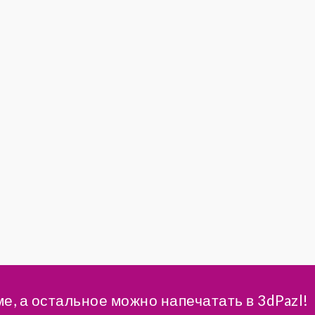
ме, а остальное можно напечатать в 3dPazl!