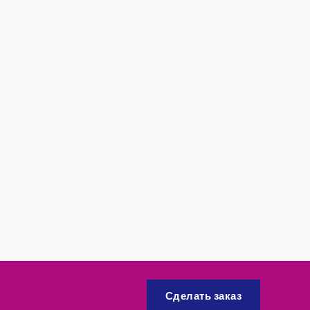
Сделать заказ