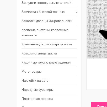
Заглушки кнопок, выключателей
Запчасти к бытовой технике
Защелки дверцы микроволновки
Крепежи, пистоны, крепежные
элементы
Крепления датчика парктроника
Крышки ступицы диска
Кухонные текстильные изделия
Мото товары
Наклейки на авто
Народные сувениры
Плоттерная порезка
Опис