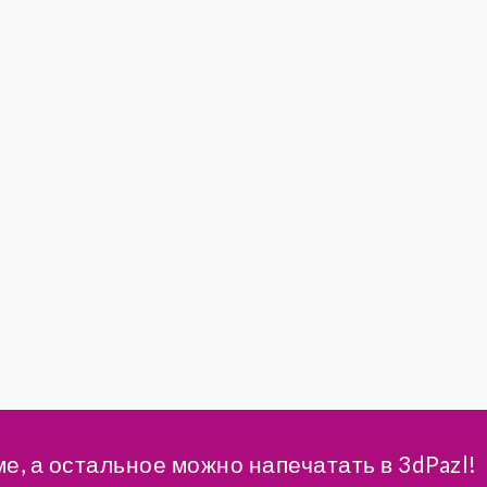
ме, а остальное можно напечатать в 3dPazl!