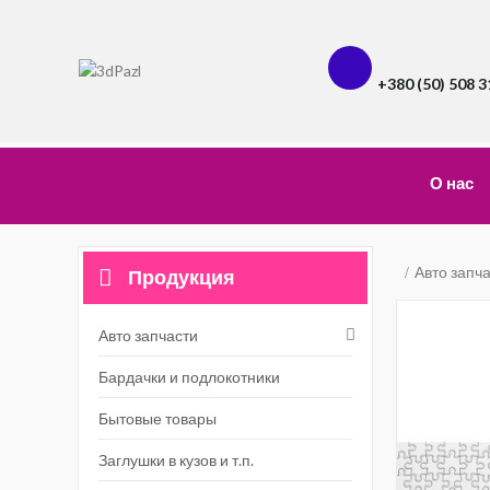
+380 (50) 508 3
О нас
Авто запч
Продукция
Авто запчасти
Бардачки и подлокотники
Бытовые товары
Заглушки в кузов и т.п.