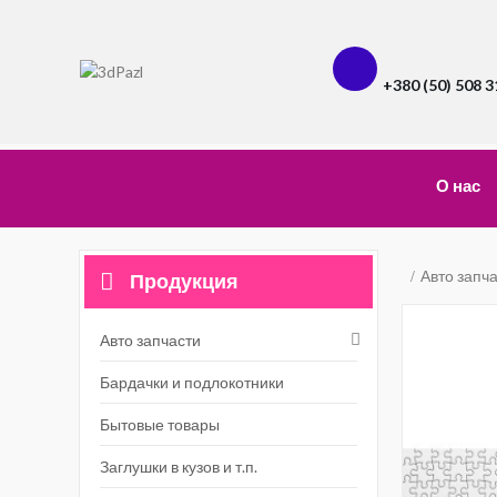
+380 (50) 508 3
О нас
Авто запч
Продукция
Авто запчасти
Бардачки и подлокотники
Бытовые товары
Заглушки в кузов и т.п.