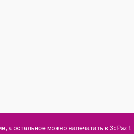
ме, а остальное можно напечатать в 3dPazl!