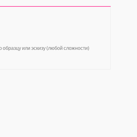
о образцу или эскизу (любой сложности)