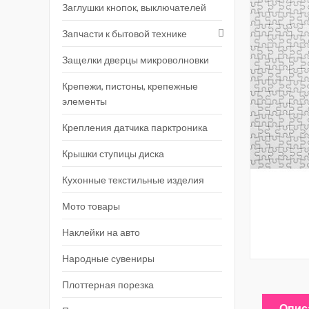
Заглушки кнопок, выключателей
Запчасти к бытовой технике
Защелки дверцы микроволновки
Крепежи, пистоны, крепежные
элементы
Крепления датчика парктроника
Крышки ступицы диска
Кухонные текстильные изделия
Мото товары
Наклейки на авто
Народные сувениры
Плоттерная порезка
Опис