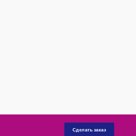
Сделать заказ