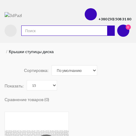
+380 (50) 508 31 80
0
Крышки ступицы диска
Сортировка:
Показать:
Сравнение товаров (0)