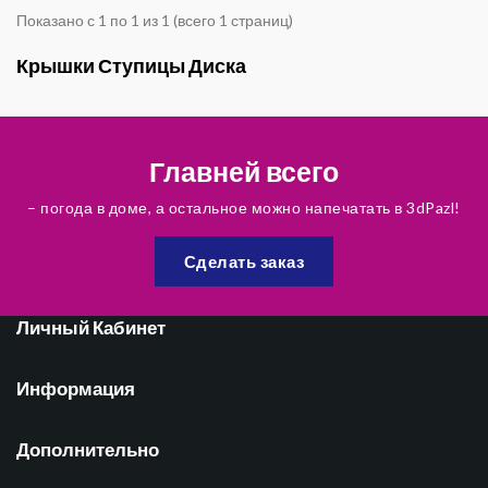
Показано с 1 по 1 из 1 (всего 1 страниц)
Крышки Ступицы Диска
Главней всего
– погода в доме, а остальное можно напечатать в 3dPazl!
Сделать заказ
Личный Кабинет
Информация
Дополнительно