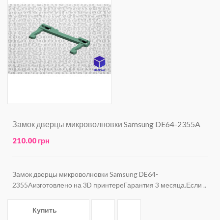
Замок дверцы микроволновки Samsung DE64-2355A
210.00 грн
Замок дверцы микроволновки Samsung DE64-
2355Aизготовлено на 3D принтереГарантия 3 месяца.Если ..
Купить