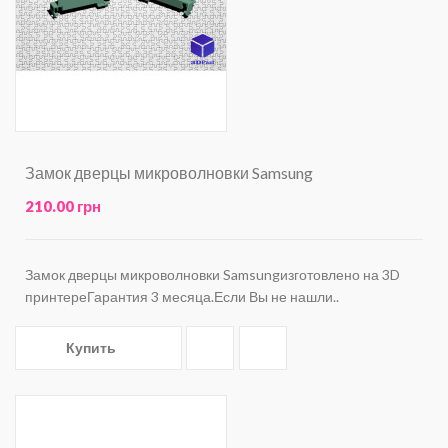
Замок дверцы микроволновки Samsung
210.00 грн
Замок дверцы микроволновки Samsungизготовлено на 3D
принтереГарантия 3 месяца.Если Вы не нашли..
Купить