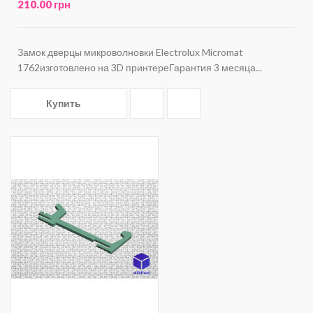
210.00 грн
Замок дверцы микроволновки Electrolux Micromat
1762изготовлено на 3D принтереГарантия 3 месяца...
Купить