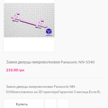
Замок дверцы микроволновки Panasonic NN-S540
210.00 грн
Замок дверцы микроволновки Panasonic NN-
S540изготовлено на 3D принтереГарантия 3 месяца.Если В..
Купить