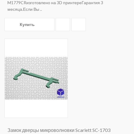
M1779CRизготовлено на 3D принтереГарантия 3
месяца.Если Вы ..
Купить
Замок дверцы микроволновки Scarlett SC-1703