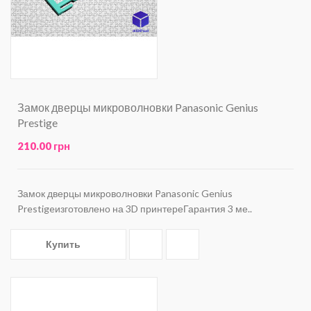
Замок дверцы микроволновки Panasonic Genius
Prestige
210.00 грн
Замок дверцы микроволновки Panasonic Genius
Prestigeизготовлено на 3D принтереГарантия 3 ме..
Купить