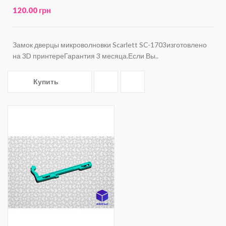
120.00 грн
Замок дверцы микроволновки Scarlett SC-1703изготовлено
на 3D принтереГарантия 3 месяца.Если Вы..
Купить