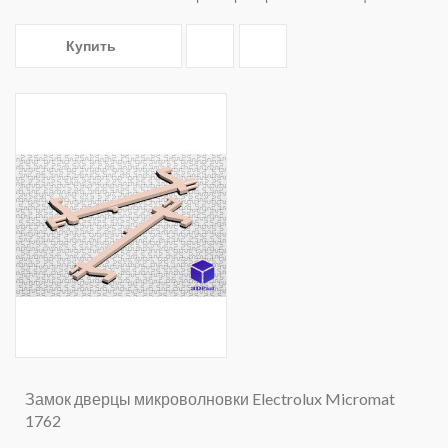
Купить
Замок дверцы микроволновки Electrolux Micromat
1762