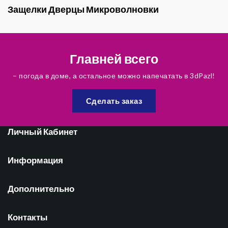
Защелки Дверцы Микроволновки
Главней всего
– погода в доме, а остальное можно напечатать в 3dPazl!
Сделать заказ
Личный Кабинет
Информация
Дополнительно
Контакты