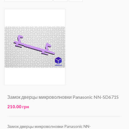
Замок дверцы микроволновки Panasonic NN-SD671S
210.00 грн
Замок дверцы микроволновки Panasonic NN-