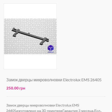
Замок дверцы микроволновки Electrolux EMS 26405
250.00 грн
Замок дверцы микроволновки Electrolux EMS
26405изготовлено на 3D принтереГарантия 3 месяца.Есл..