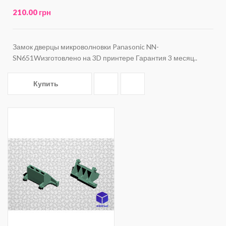
210.00 грн
Замок дверцы микроволновки Panasonic NN-
SN651Wизготовлено на 3D принтере Гарантия 3 месяц..
Купить