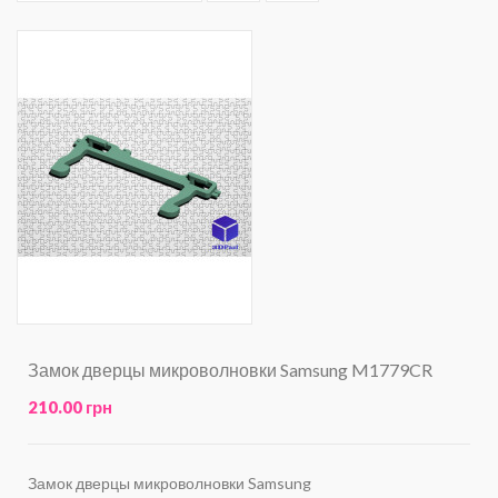
Замок дверцы микроволновки Samsung M1779CR
210.00 грн
Замок дверцы микроволновки Samsung