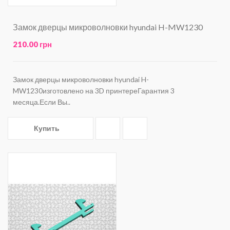
Замок дверцы микроволновки hyundai H-MW1230
210.00 грн
Замок дверцы микроволновки hyundai H-
MW1230изготовлено на 3D принтереГарантия 3
месяца.Если Вы..
Купить