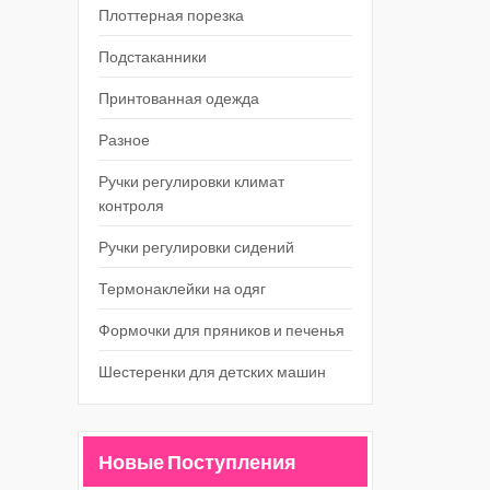
Плоттерная порезка
Подстаканники
Принтованная одежда
Разное
Ручки регулировки климат
контроля
Ручки регулировки сидений
Термонаклейки на одяг
Формочки для пряников и печенья
Шестеренки для детских машин
Новые Поступления