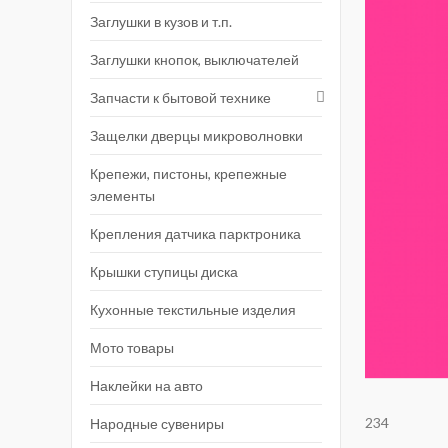
Заглушки в кузов и т.п.
Заглушки кнопок, выключателей
Запчасти к бытовой технике
Защелки дверцы микроволновки
Крепежи, пистоны, крепежные
элементы
Крепления датчика парктроника
Крышки ступицы диска
Кухонные текстильные изделия
Мото товары
Наклейки на авто
234
Народные сувениры