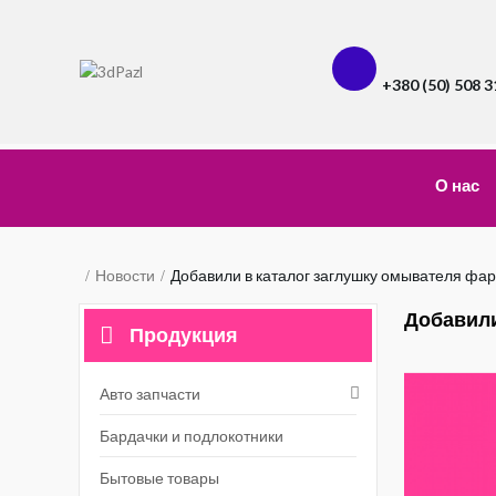
+380 (50) 508 3
О нас
Новости
Добавили в каталог заглушку омывателя фар
Добавили
Продукция
Авто запчасти
Бардачки и подлокотники
Бытовые товары