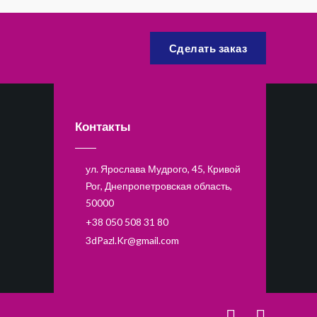
Сделать заказ
Контакты
ул. Ярослава Мудрого, 45, Кривой
Рог, Днепропетровская область,
50000
+38 050 508 31 80
3dPazl.Kr@gmail.com